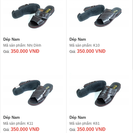
Dép Nam
Dép Nam
Mã sản phẩm: Nhị Dính
Mã sản phẩm: K10
350.000 VNĐ
350.000 VNĐ
Giá:
Giá:
Dép Nam
Dép Nam
Mã sản phẩm: K11
Mã sản phẩm: K61
350.000 VNĐ
350.000 VNĐ
Giá:
Giá: