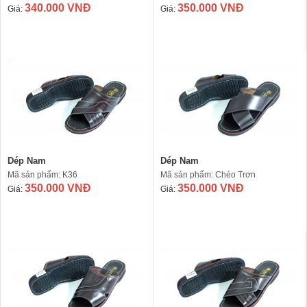
340.000 VNĐ
350.000 VNĐ
Giá:
Giá:
Dép Nam
Dép Nam
Mã sản phẩm: K36
Mã sản phẩm: Chéo Trơn
350.000 VNĐ
350.000 VNĐ
Giá:
Giá: