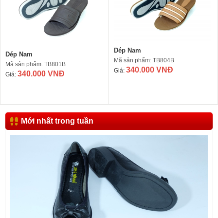
Dép Nam
Dép Nam
Mã sản phẩm: TB804B
Mã sản phẩm: TB801B
340.000 VNĐ
Giá:
340.000 VNĐ
Giá:
Mới nhất trong tuần