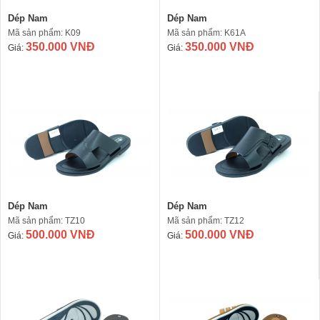
Dép Nam
Dép Nam
Mã sản phẩm: K09
Mã sản phẩm: K61A
350.000 VNĐ
350.000 VNĐ
Giá:
Giá:
Dép Nam
Dép Nam
Mã sản phẩm: TZ10
Mã sản phẩm: TZ12
500.000 VNĐ
500.000 VNĐ
Giá:
Giá: