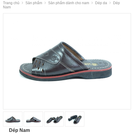
Trang chủ
Sản phẩm
Sản phẩm dành cho nam
Dép da
Dép
Nam
Dép Nam