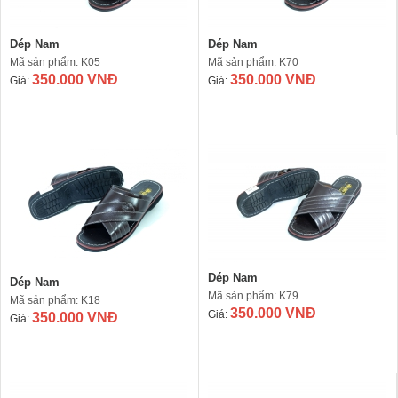
Dép Nam
Dép Nam
Mã sản phẩm: K05
Mã sản phẩm: K70
350.000 VNĐ
350.000 VNĐ
Giá:
Giá:
Dép Nam
Dép Nam
Mã sản phẩm: K79
Mã sản phẩm: K18
350.000 VNĐ
Giá:
350.000 VNĐ
Giá: