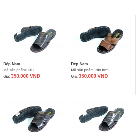
Dép Nam
Dép Nam
Mã sản phẩm: K01
Mã sản phẩm: Nhị trơn
350.000 VNĐ
350.000 VNĐ
Giá:
Giá: