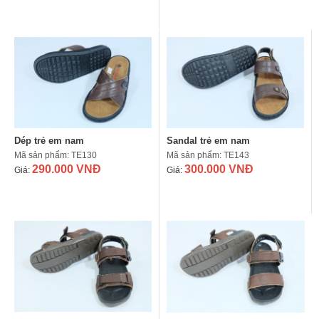
Dép trẻ em nam
Sandal trẻ em nam
Mã sản phẩm: TE130
Mã sản phẩm: TE143
290.000 VNĐ
300.000 VNĐ
Giá:
Giá: