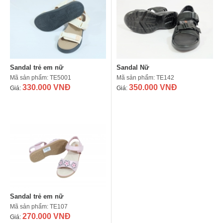
Sandal trẻ em nữ
Sandal Nữ
Mã sản phẩm: TE5001
Mã sản phẩm: TE142
330.000 VNĐ
350.000 VNĐ
Giá:
Giá:
Sandal trẻ em nữ
Mã sản phẩm: TE107
270.000 VNĐ
Giá: