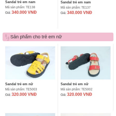
Sandal trẻ em nam
Sandal trẻ em nam
Mã sản phẩm: TE138
Mã sản phẩm: TE137
340.000 VNĐ
340.000 VNĐ
Giá:
Giá:
Sản phẩm cho trẻ em nữ
Sandal trẻ em nữ
Sandal trẻ em nữ
Mã sản phẩm: TE5003
Mã sản phẩm: TE5002
320.000 VNĐ
320.000 VNĐ
Giá:
Giá: