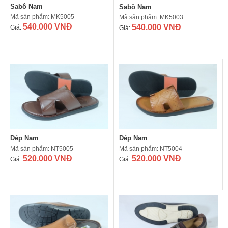
Sabô Nam
Sabô Nam
Mã sản phẩm: MK5005
Mã sản phẩm: MK5003
540.000 VNĐ
540.000 VNĐ
Giá:
Giá:
Dép Nam
Dép Nam
Mã sản phẩm: NT5005
Mã sản phẩm: NT5004
520.000 VNĐ
520.000 VNĐ
Giá:
Giá: