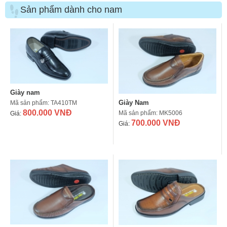
Sản phẩm dành cho nam
Giày nam
Giày Nam
Mã sản phẩm: TA410TM
800.000 VNĐ
Mã sản phẩm: MK5006
Giá:
700.000 VNĐ
Giá: