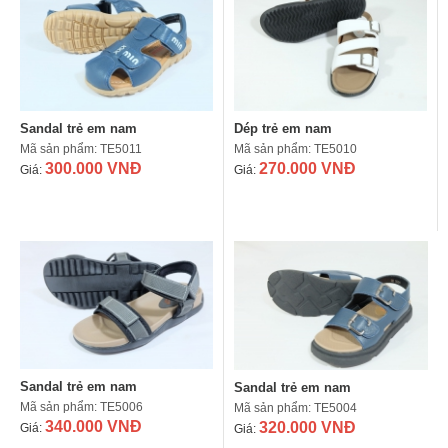
Sandal trẻ em nam
Dép trẻ em nam
Mã sản phẩm: TE5011
Mã sản phẩm: TE5010
300.000 VNĐ
270.000 VNĐ
Giá:
Giá:
Sandal trẻ em nam
Sandal trẻ em nam
Mã sản phẩm: TE5006
Mã sản phẩm: TE5004
340.000 VNĐ
320.000 VNĐ
Giá:
Giá: