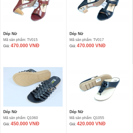
Dép Nữ
Dép Nữ
Mã sản phẩm: TV015
Mã sản phẩm: TV017
470.000 VNĐ
470.000 VNĐ
Giá:
Giá:
Dép Nữ
Dép Nữ
Mã sản phẩm: Q1060
Mã sản phẩm: Q1055
450.000 VNĐ
420.000 VNĐ
Giá:
Giá: