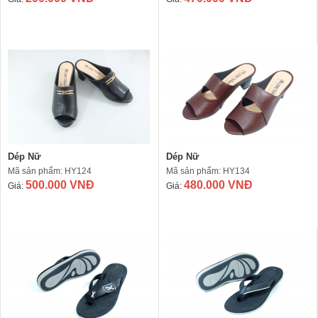
Dép Nữ
Dép Nữ
Mã sản phẩm: HY124
Mã sản phẩm: HY134
500.000 VNĐ
480.000 VNĐ
Giá:
Giá: