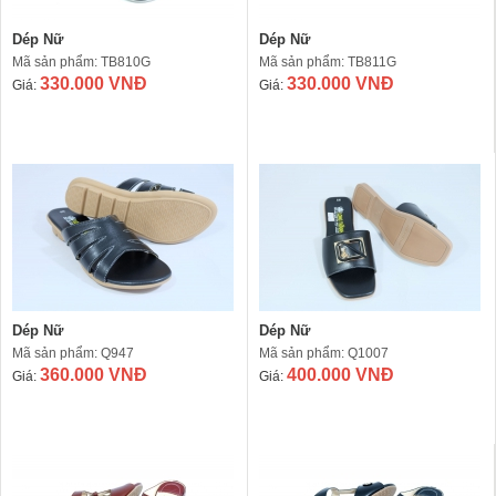
Dép Nữ
Dép Nữ
Mã sản phẩm: TB810G
Mã sản phẩm: TB811G
330.000 VNĐ
330.000 VNĐ
Giá:
Giá:
Dép Nữ
Dép Nữ
Mã sản phẩm: Q947
Mã sản phẩm: Q1007
360.000 VNĐ
400.000 VNĐ
Giá:
Giá: