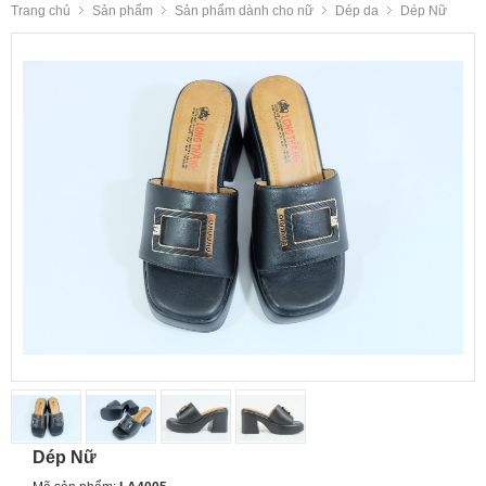
Trang chủ
Sản phẩm
Sản phẩm dành cho nữ
Dép da
Dép Nữ
Dép Nữ