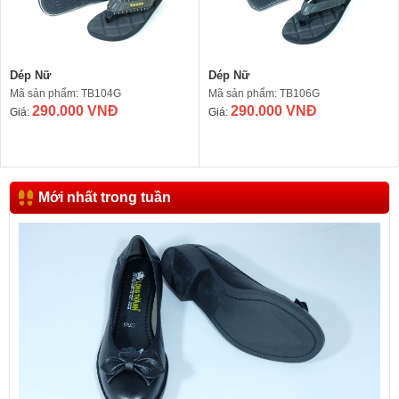
Dép Nữ
Dép Nữ
Mã sản phẩm: TB104G
Mã sản phẩm: TB106G
290.000 VNĐ
290.000 VNĐ
Giá:
Giá:
Mới nhất trong tuần