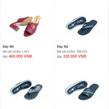
Dép Nữ
Dép Nữ
Mã sản phẩm: LA01
Mã sản phẩm: TB610G
460.000 VNĐ
330.000 VNĐ
Giá:
Giá: