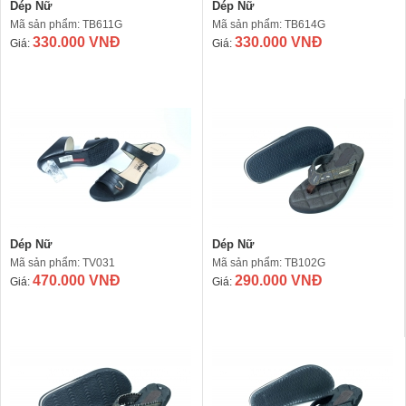
Dép Nữ
Dép Nữ
Mã sản phẩm: TB611G
Mã sản phẩm: TB614G
330.000 VNĐ
330.000 VNĐ
Giá:
Giá:
Dép Nữ
Dép Nữ
Mã sản phẩm: TV031
Mã sản phẩm: TB102G
470.000 VNĐ
290.000 VNĐ
Giá:
Giá: