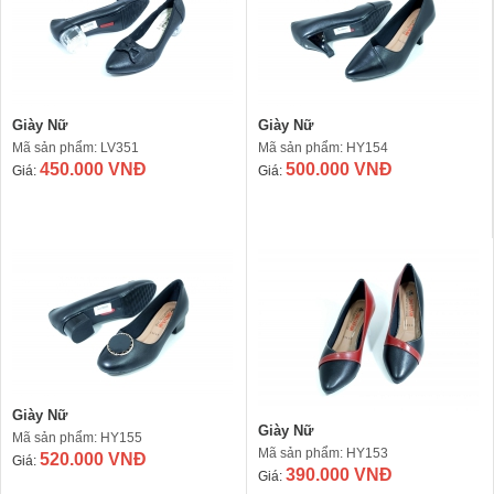
Giày Nữ
Giày Nữ
Mã sản phẩm: LV351
Mã sản phẩm: HY154
450.000 VNĐ
500.000 VNĐ
Giá:
Giá:
Giày Nữ
Giày Nữ
Mã sản phẩm: HY155
Mã sản phẩm: HY153
520.000 VNĐ
Giá:
390.000 VNĐ
Giá: