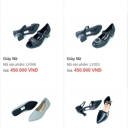
Giày Nữ
Giày Nữ
Mã sản phẩm: LV368
Mã sản phẩm: LV353
450.000 VNĐ
450.000 VNĐ
Giá:
Giá: