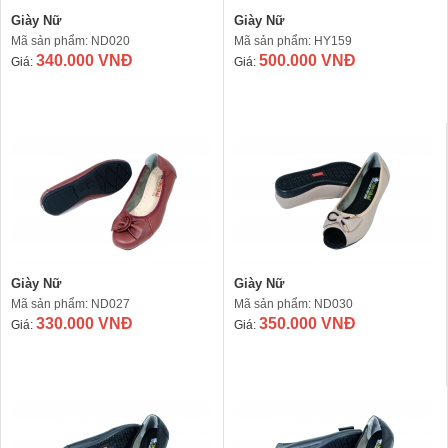
Giày Nữ
Giày Nữ
Mã sản phẩm: ND020
Mã sản phẩm: HY159
340.000 VNĐ
500.000 VNĐ
Giá:
Giá:
Giày Nữ
Giày Nữ
Mã sản phẩm: ND027
Mã sản phẩm: ND030
330.000 VNĐ
350.000 VNĐ
Giá:
Giá: