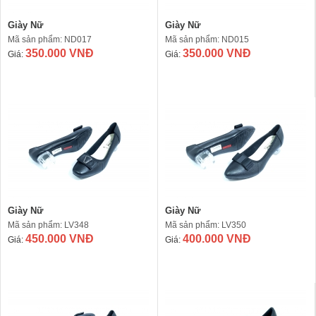
Giày Nữ
Giày Nữ
Mã sản phẩm: ND017
Mã sản phẩm: ND015
350.000 VNĐ
350.000 VNĐ
Giá:
Giá:
Giày Nữ
Giày Nữ
Mã sản phẩm: LV348
Mã sản phẩm: LV350
450.000 VNĐ
400.000 VNĐ
Giá:
Giá: