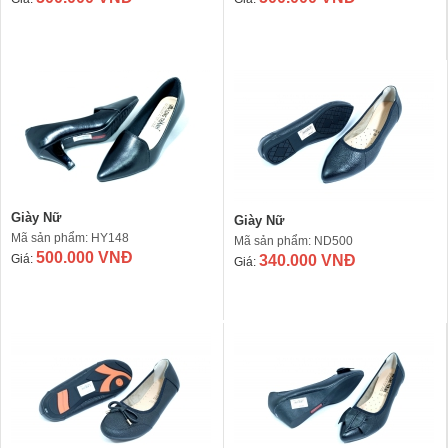
Giày Nữ
Giày Nữ
Mã sản phẩm: HY148
Mã sản phẩm: ND500
500.000 VNĐ
Giá:
340.000 VNĐ
Giá: