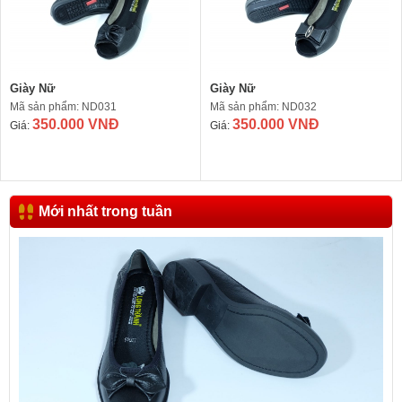
Giày Nữ
Giày Nữ
Mã sản phẩm: ND031
Mã sản phẩm: ND032
350.000 VNĐ
350.000 VNĐ
Giá:
Giá:
Mới nhất trong tuần