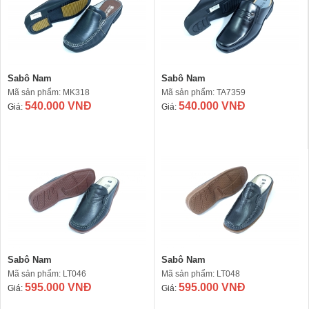
Sabô Nam
Sabô Nam
Mã sản phẩm: MK318
Mã sản phẩm: TA7359
540.000 VNĐ
540.000 VNĐ
Giá:
Giá:
Sabô Nam
Sabô Nam
Mã sản phẩm: LT046
Mã sản phẩm: LT048
595.000 VNĐ
595.000 VNĐ
Giá:
Giá: