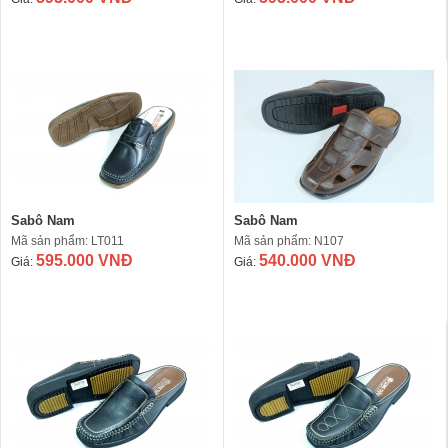
Sabô Nam
Sabô Nam
Mã sản phẩm: LT011
Mã sản phẩm: N107
595.000 VNĐ
540.000 VNĐ
Giá:
Giá: