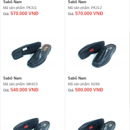
Sabô Nam
Sabô Nam
Mã sản phẩm: PK311
Mã sản phẩm: PK312
570.000 VNĐ
570.000 VNĐ
Giá:
Giá:
Sabô Nam
Sabô Nam
Mã sản phẩm: MK923
Mã sản phẩm: N286
540.000 VNĐ
500.000 VNĐ
Giá:
Giá: