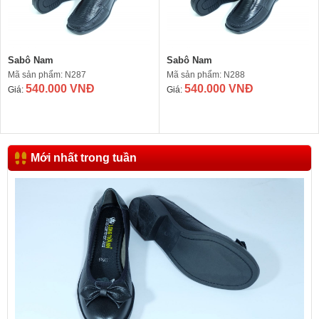
Sabô Nam
Sabô Nam
Mã sản phẩm: N287
Mã sản phẩm: N288
540.000 VNĐ
540.000 VNĐ
Giá:
Giá:
Mới nhất trong tuần