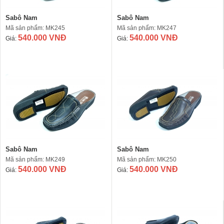
Sabô Nam
Sabô Nam
Mã sản phẩm: MK245
Mã sản phẩm: MK247
540.000 VNĐ
540.000 VNĐ
Giá:
Giá:
Sabô Nam
Sabô Nam
Mã sản phẩm: MK249
Mã sản phẩm: MK250
540.000 VNĐ
540.000 VNĐ
Giá:
Giá: