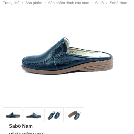
Trang chủ
Sản phẩm
Sản phẩm dành cho nam
Sabô
Sabô Nam
Sabô Nam