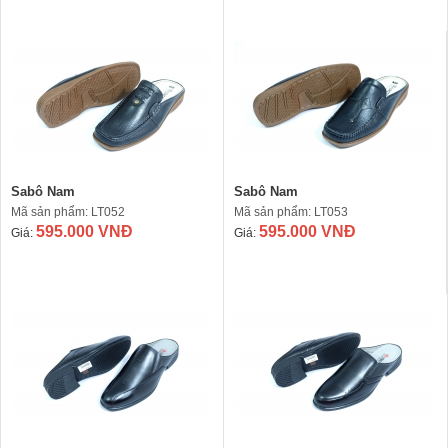
Sabô Nam
Sabô Nam
Mã sản phẩm: LT052
Mã sản phẩm: LT053
595.000 VNĐ
595.000 VNĐ
Giá:
Giá: