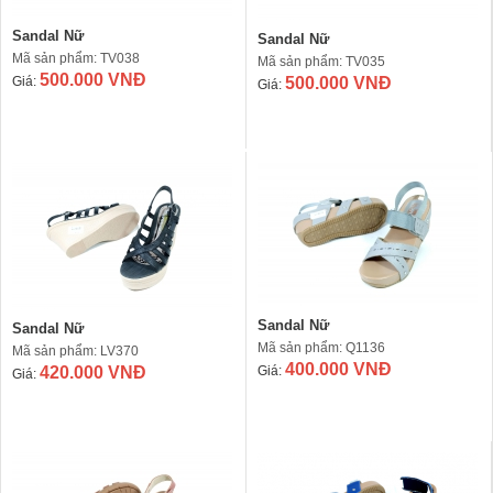
Sandal Nữ
Sandal Nữ
Mã sản phẩm: TV038
Mã sản phẩm: TV035
500.000 VNĐ
Giá:
500.000 VNĐ
Giá:
Sandal Nữ
Sandal Nữ
Mã sản phẩm: Q1136
Mã sản phẩm: LV370
400.000 VNĐ
420.000 VNĐ
Giá:
Giá: