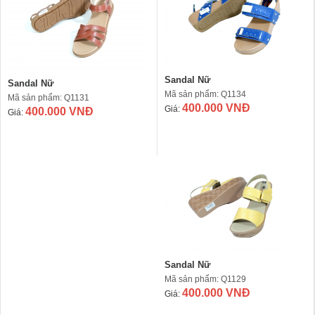
Sandal Nữ
Sandal Nữ
Mã sản phẩm: Q1134
Mã sản phẩm: Q1131
400.000 VNĐ
Giá:
400.000 VNĐ
Giá:
Sandal Nữ
Mã sản phẩm: Q1129
400.000 VNĐ
Giá: