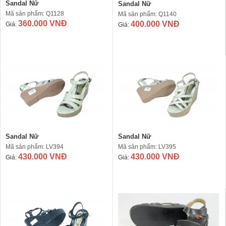
Sandal Nữ
Sandal Nữ
Mã sản phẩm: Q1128
Mã sản phẩm: Q1140
360.000 VNĐ
400.000 VNĐ
Giá:
Giá:
Sandal Nữ
Sandal Nữ
Mã sản phẩm: LV394
Mã sản phẩm: LV395
430.000 VNĐ
430.000 VNĐ
Giá:
Giá: