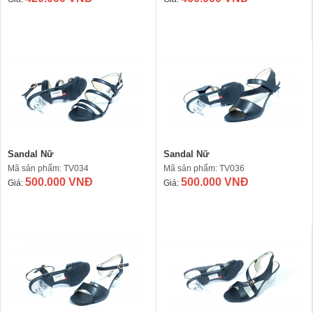
Sandal Nữ
Sandal Nữ
Mã sản phẩm: TV034
Mã sản phẩm: TV036
500.000 VNĐ
500.000 VNĐ
Giá:
Giá: