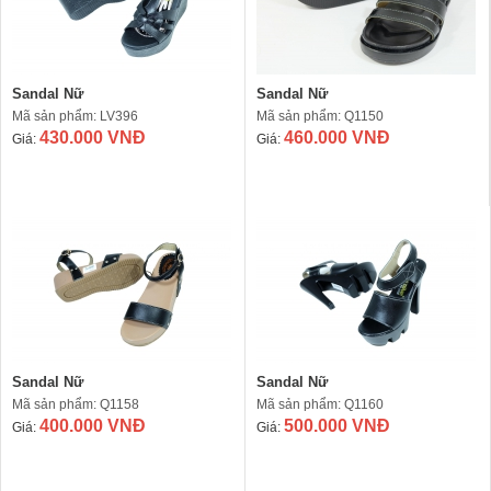
Sandal Nữ
Sandal Nữ
Mã sản phẩm: LV396
Mã sản phẩm: Q1150
430.000 VNĐ
460.000 VNĐ
Giá:
Giá:
Sandal Nữ
Sandal Nữ
Mã sản phẩm: Q1158
Mã sản phẩm: Q1160
400.000 VNĐ
500.000 VNĐ
Giá:
Giá: