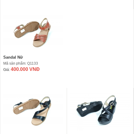
Sandal Nữ
Mã sản phẩm: Q1133
400.000 VNĐ
Giá: