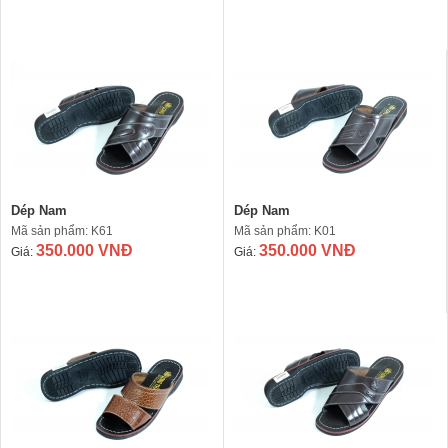
Dép Nam
Dép Nam
Mã sản phẩm: K61
Mã sản phẩm: K01
350.000 VNĐ
350.000 VNĐ
Giá:
Giá: