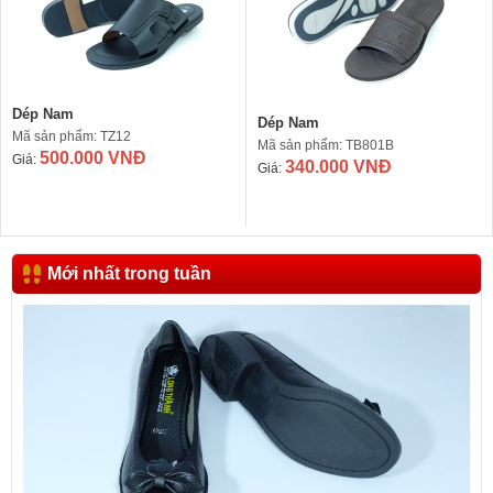
Dép Nam
Dép Nam
Mã sản phẩm: TZ12
Mã sản phẩm: TB801B
500.000 VNĐ
Giá:
340.000 VNĐ
Giá:
Mới nhất trong tuần