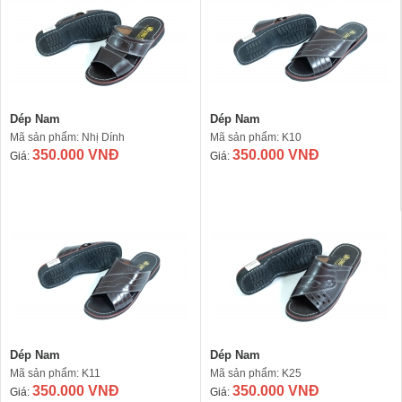
Dép Nam
Dép Nam
Mã sản phẩm: Nhị Dính
Mã sản phẩm: K10
350.000 VNĐ
350.000 VNĐ
Giá:
Giá:
Dép Nam
Dép Nam
Mã sản phẩm: K11
Mã sản phẩm: K25
350.000 VNĐ
350.000 VNĐ
Giá:
Giá: