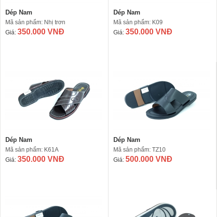
Dép Nam
Dép Nam
Mã sản phẩm: Nhị trơn
Mã sản phẩm: K09
350.000 VNĐ
350.000 VNĐ
Giá:
Giá:
Dép Nam
Dép Nam
Mã sản phẩm: K61A
Mã sản phẩm: TZ10
350.000 VNĐ
500.000 VNĐ
Giá:
Giá: