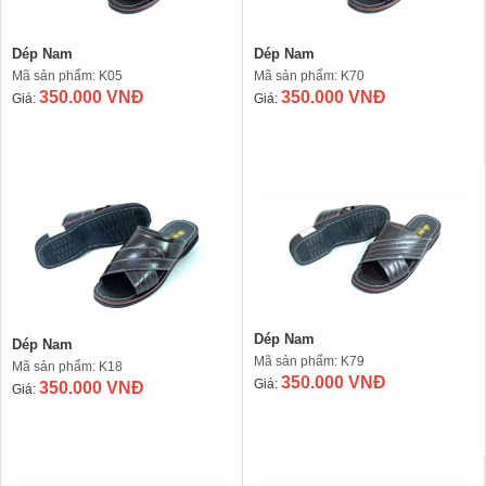
Dép Nam
Dép Nam
Mã sản phẩm: K05
Mã sản phẩm: K70
350.000 VNĐ
350.000 VNĐ
Giá:
Giá:
Dép Nam
Dép Nam
Mã sản phẩm: K79
Mã sản phẩm: K18
350.000 VNĐ
Giá:
350.000 VNĐ
Giá: