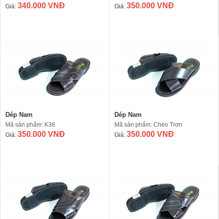
340.000 VNĐ
350.000 VNĐ
Giá:
Giá:
Dép Nam
Dép Nam
Mã sản phẩm: K36
Mã sản phẩm: Chéo Trơn
350.000 VNĐ
350.000 VNĐ
Giá:
Giá: